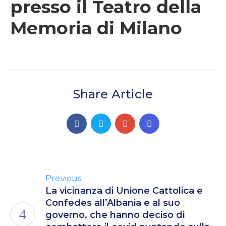
presso il Teatro della
Memoria di Milano
Share Article
Previous
La vicinanza di Unione Cattolica e
Confedes all’Albania e al suo
governo, che hanno deciso di