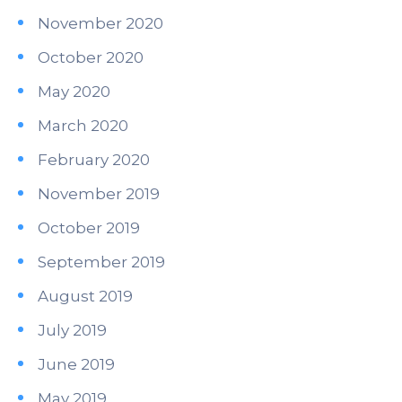
November 2020
October 2020
May 2020
March 2020
February 2020
November 2019
October 2019
September 2019
August 2019
July 2019
June 2019
May 2019