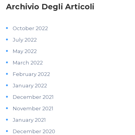
Archivio Degli Articoli
October 2022
July 2022
May 2022
March 2022
February 2022
January 2022
December 2021
November 2021
January 2021
December 2020