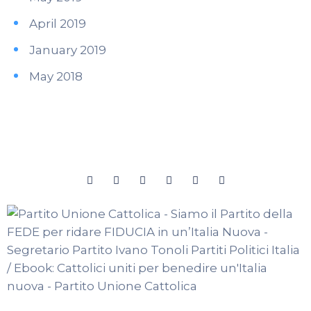
April 2019
January 2019
May 2018