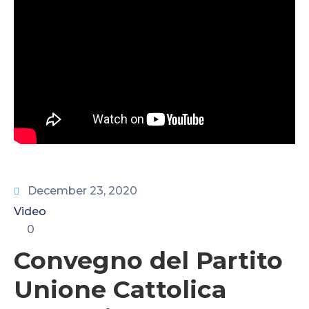
CONTATTI
December 23, 2020
Video
0
Convegno del Partito
Unione Cattolica