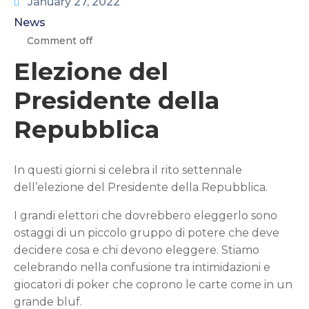
CONTATTI
January 27, 2022
News
Comment off
Elezione del
Presidente della
Repubblica
In questi giorni si celebra il rito settennale
dell’elezione del Presidente della Repubblica.
I grandi elettori che dovrebbero eleggerlo sono
ostaggi di un piccolo gruppo di potere che deve
decidere cosa e chi devono eleggere. Stiamo
celebrando nella confusione tra intimidazioni e
giocatori di poker che coprono le carte come in un
grande bluf.