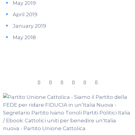
May 2019
April 2019
January 2019
May 2018