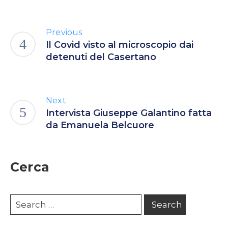
Previous
Il Covid visto al microscopio dai
detenuti del Casertano
Next
Intervista Giuseppe Galantino fatta
da Emanuela Belcuore
Cerca