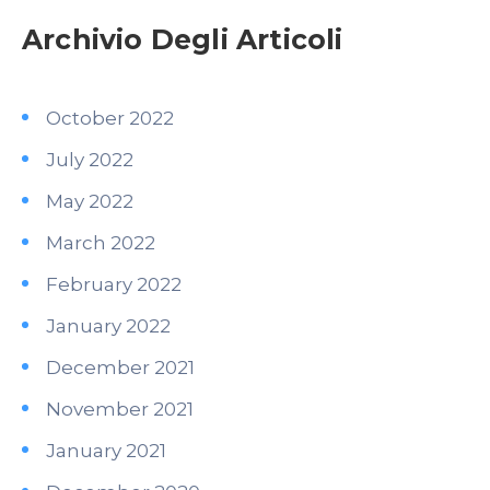
Archivio Degli Articoli
October 2022
July 2022
May 2022
March 2022
February 2022
January 2022
December 2021
November 2021
January 2021