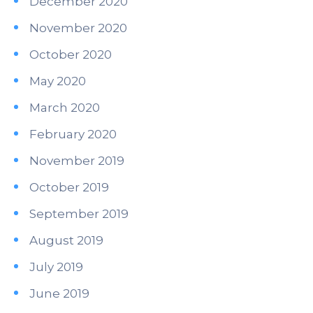
December 2020
November 2020
October 2020
May 2020
March 2020
February 2020
November 2019
October 2019
September 2019
August 2019
July 2019
June 2019