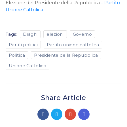
Elezione del Presidente della Repubblica
–
Partito
Unione Cattolica
Tags:
Draghi
elezioni
Governo
Partiti politici
Partito unione cattolica
Politica
Presidente della Repubblica
Unione Cattolica
Share Article