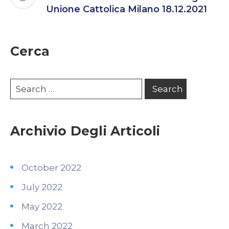
Unione Cattolica Milano 18.12.2021
Cerca
Archivio Degli Articoli
October 2022
July 2022
May 2022
March 2022