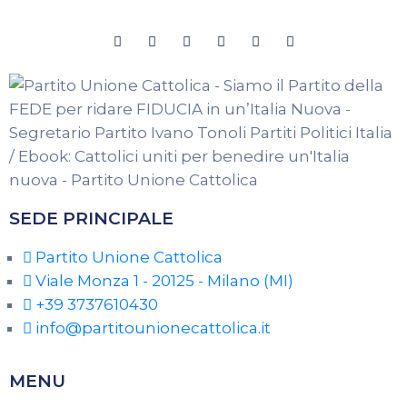
SEDE PRINCIPALE
Partito Unione Cattolica
Viale Monza 1 - 20125 - Milano (MI)
+39 3737610430
info@partitounionecattolica.it
MENU