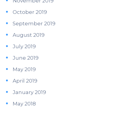
November 2019
October 2019
September 2019
August 2019
July 2019
June 2019
May 2019
April 2019
January 2019
May 2018