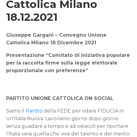
Cattolica Milano
18.12.2021
Giuseppe Gargani – Convegno Unione
Cattolica Milano 18 Dicembre 2021
Presentazione “Comitato di iniziativa popolare
per la raccolta firme sulla legge elettorale
proporzionale con preferenze”
PARTITO UNIONE CATTOLICA ON SOCIAL
Siamo il
Partito
della FEDE per ridare FIDUCIA in
un’Italia Nuova
.
Lavoriamo giorno dopo giorno
senza guadare a tempo e ad ostacoli per riportare
l’Italia vera quella che vive del talento e del merito.