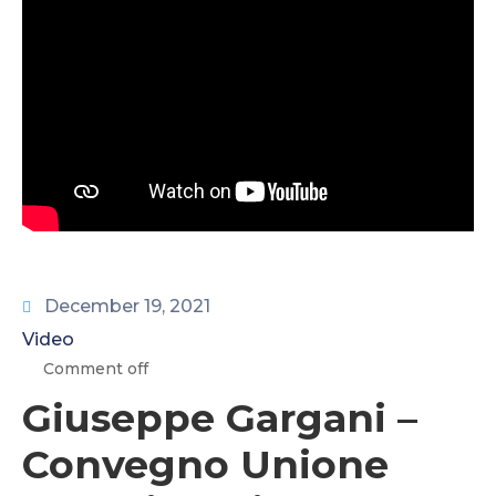
CONTATTI
December 19, 2021
Video
Comment off
Giuseppe Gargani –
Convegno Unione