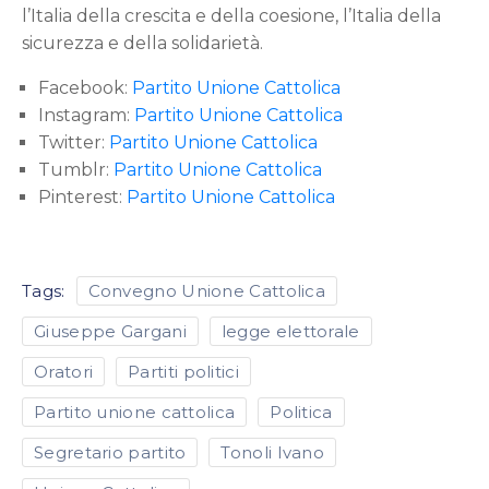
l’Italia della crescita e della coesione, l’Italia della
sicurezza e della solidarietà.
Facebook:
Partito Unione Cattolica
Instagram:
Partito Unione Cattolica
Twitter:
Partito Unione Cattolica
Tumblr:
Partito Unione Cattolica
Pinterest:
Partito Unione Cattolica
Tags:
Convegno Unione Cattolica
Giuseppe Gargani
legge elettorale
Oratori
Partiti politici
Partito unione cattolica
Politica
Segretario partito
Tonoli Ivano