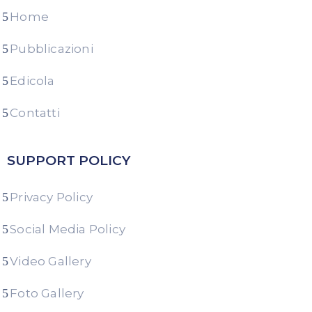
Home
Pubblicazioni
Edicola
Contatti
SUPPORT POLICY
Privacy Policy
Social Media Policy
Video Gallery
Foto Gallery