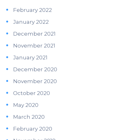
February 2022
January 2022
December 2021
November 2021
January 2021
December 2020
November 2020
October 2020
May 2020
March 2020
February 2020