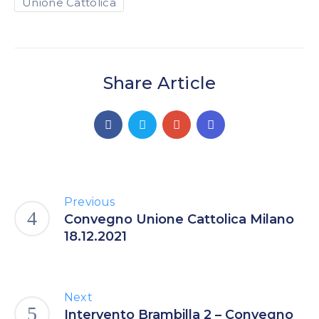
Unione Cattolica
Share Article
Previous
Convegno Unione Cattolica Milano
18.12.2021
Next
Intervento Brambilla 2 – Convegno