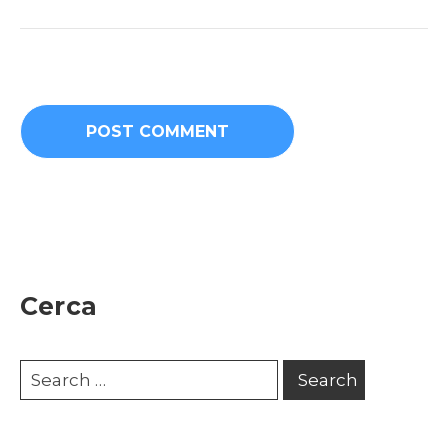
Cerca