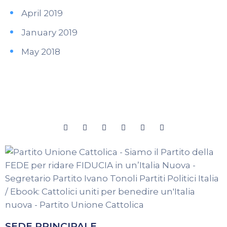
April 2019
January 2019
May 2018
SEDE PRINCIPALE