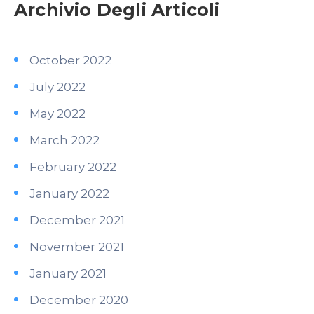
Archivio Degli Articoli
October 2022
July 2022
May 2022
March 2022
February 2022
January 2022
December 2021
November 2021
January 2021
December 2020