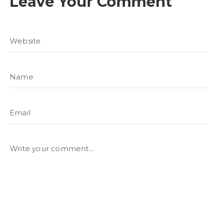
Leave Your Comment