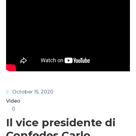
CONTATTI
October 15, 2020
Video
0
Il vice presidente di
Confedes Carlo