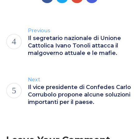
Previous
Il segretario nazionale di Unione
Cattolica Ivano Tonoli attacca il
malgoverno attuale e le mafie.
Next
Il vice presidente di Confedes Carlo
Corrubolo propone alcune soluzioni
importanti per il paese.