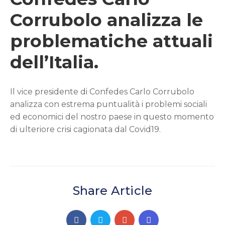
Corrubolo analizza le
problematiche attuali
dell’Italia.
Il vice presidente di Confedes Carlo Corrubolo
analizza con estrema puntualità i problemi sociali
ed economici del nostro paese in questo momento
di ulteriore crisi cagionata dal Covid19.
Share Article