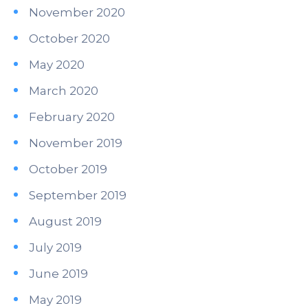
November 2020
October 2020
May 2020
March 2020
February 2020
November 2019
October 2019
September 2019
August 2019
July 2019
June 2019
May 2019