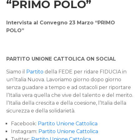
“PRIMO POLO”
Intervista al Convegno 23 Marzo “PRIMO
POLO”
PARTITO UNIONE CATTOLICA ON SOCIAL
Siamo il
Partito
della FEDE per ridare FIDUCIA in
un’Italia Nuova
.
Lavoriamo giorno dopo giorno
senza guadare a tempo e ad ostacoli per riportare
l’Italia vera quella che vive del talento e del merito.
l’Italia della crescita e della coesione, l’Italia della
sicurezza e della solidarietà.
Facebook:
Partito Unione Cattolica
Instagram:
Partito Unione Cattolica
Twitter:
Partito Unione Cattolica