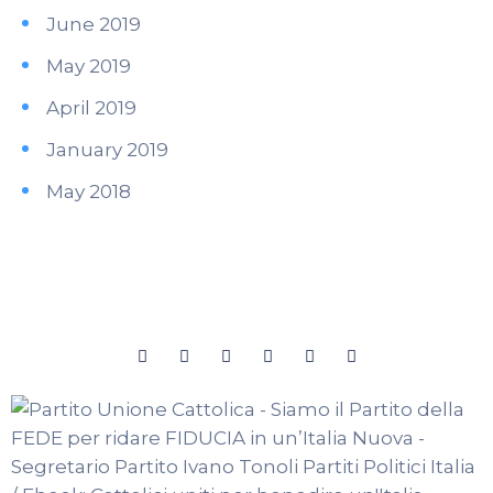
June 2019
May 2019
April 2019
January 2019
May 2018