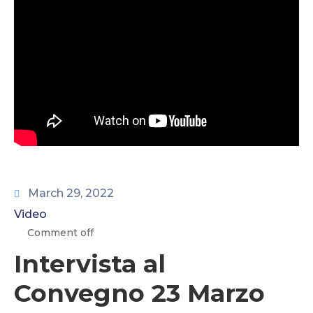
CONTATTI
March 29, 2022
Video
Comment off
Intervista al
Convegno 23 Marzo