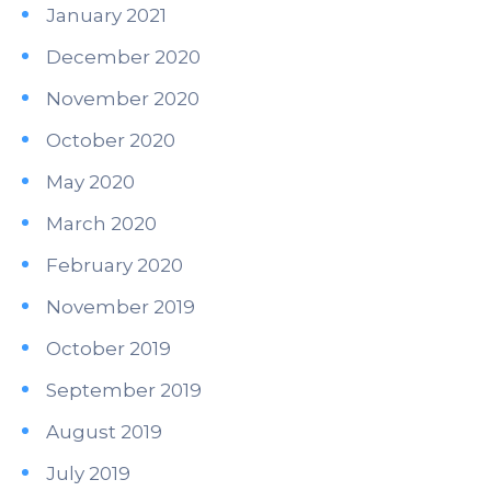
January 2021
December 2020
November 2020
October 2020
May 2020
March 2020
February 2020
November 2019
October 2019
September 2019
August 2019
July 2019