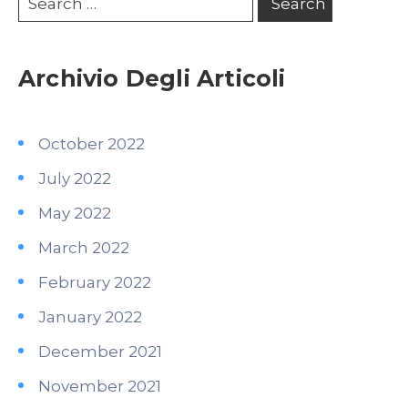
Archivio Degli Articoli
October 2022
July 2022
May 2022
March 2022
February 2022
January 2022
December 2021
November 2021