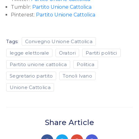
Tumblr:
Partito Unione Cattolica
Pinterest:
Partito Unione Cattolica
Tags:
Convegno Unione Cattolica
legge elettorale
Oratori
Partiti politici
Partito unione cattolica
Politica
Segretario partito
Tonoli Ivano
Unione Cattolica
Share Article