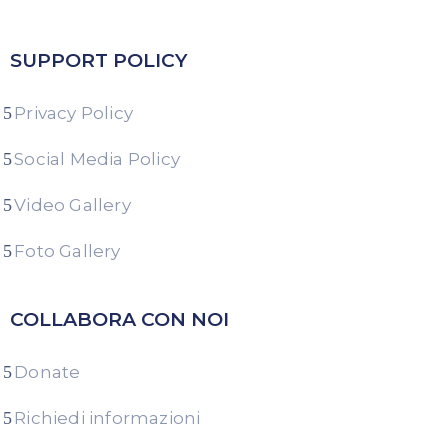
SUPPORT POLICY
Privacy Policy
Social Media Policy
Video Gallery
Foto Gallery
COLLABORA CON NOI
Donate
Richiedi informazioni