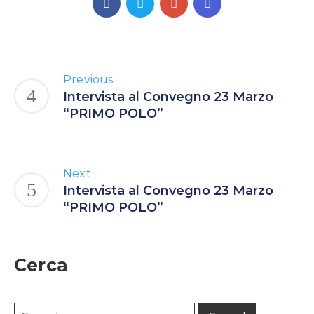
Previous
Intervista al Convegno 23 Marzo
“PRIMO POLO”
Next
Intervista al Convegno 23 Marzo
“PRIMO POLO”
Cerca