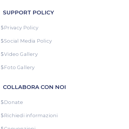
SUPPORT POLICY
Privacy Policy
Social Media Policy
Video Gallery
Foto Gallery
COLLABORA CON NOI
Donate
Richiedi informazioni
Convenzioni