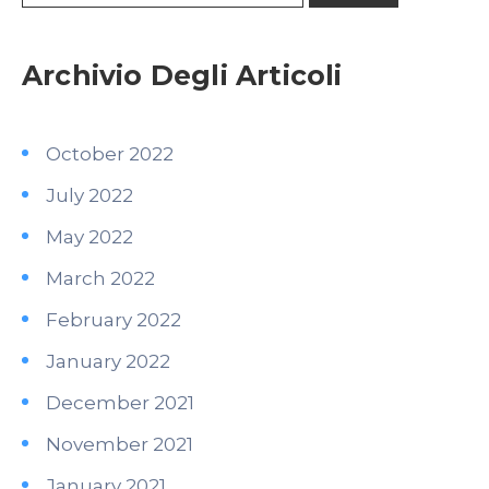
Archivio Degli Articoli
October 2022
July 2022
May 2022
March 2022
February 2022
January 2022
December 2021
November 2021
January 2021