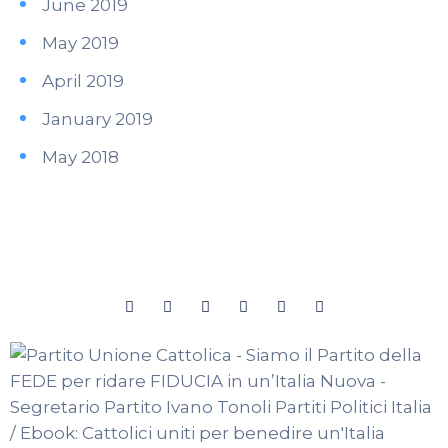
June 2019
May 2019
April 2019
January 2019
May 2018