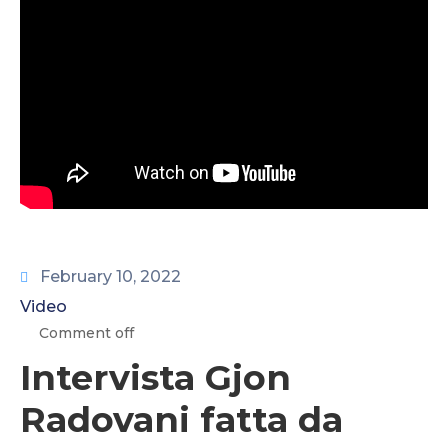
CONTATTI
February 10, 2022
Video
Comment off
Intervista Gjon
Radovani fatta da