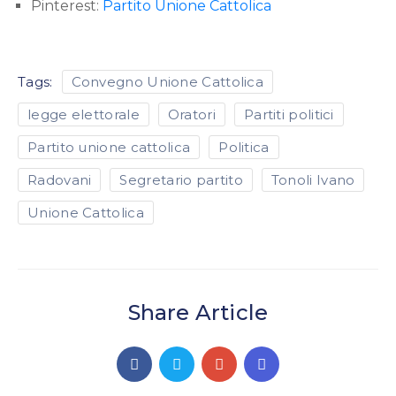
Pinterest:
Partito Unione Cattolica
Tags:
Convegno Unione Cattolica
legge elettorale
Oratori
Partiti politici
Partito unione cattolica
Politica
Radovani
Segretario partito
Tonoli Ivano
Unione Cattolica
Share Article