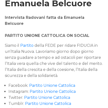
Emanuela Belcuore
Intervista Radovani fatta da Emanuela
Belcuore
PARTITO UNIONE CATTOLICA ON SOCIAL
Siamo il
Partito
della FEDE per ridare FIDUCIA in
un’Italia Nuova
.
Lavoriamo giorno dopo giorno
senza guadare a tempo e ad ostacoli per riportare
l’Italia vera quella che vive del talento e del merito.
l’Italia della crescita e della coesione, l’Italia della
sicurezza e della solidarietà.
Facebook:
Partito Unione Cattolica
Instagram:
Partito Unione Cattolica
Twitter:
Partito Unione Cattolica
Tumblr:
Partito Unione Cattolica