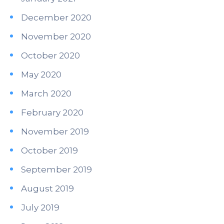
December 2020
November 2020
October 2020
May 2020
March 2020
February 2020
November 2019
October 2019
September 2019
August 2019
July 2019