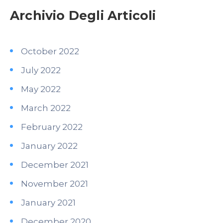
Archivio Degli Articoli
October 2022
July 2022
May 2022
March 2022
February 2022
January 2022
December 2021
November 2021
January 2021
December 2020