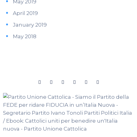
May 2019
April 2019
January 2019
May 2018