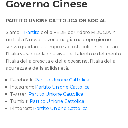
Governo Cinese
PARTITO UNIONE CATTOLICA ON SOCIAL
Siamo il
Partito
della FEDE per ridare FIDUCIA in
un’Italia Nuova
.
Lavoriamo giorno dopo giorno
senza guadare a tempo e ad ostacoli per riportare
l’Italia vera quella che vive del talento e del merito.
l’Italia della crescita e della coesione, l’Italia della
sicurezza e della solidarietà.
Facebook:
Partito Unione Cattolica
Instagram:
Partito Unione Cattolica
Twitter:
Partito Unione Cattolica
Tumblr:
Partito Unione Cattolica
Pinterest:
Partito Unione Cattolica