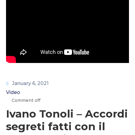
CONTATTI
January 6, 2021
Video
Comment off
Ivano Tonoli – Accordi
segreti fatti con il