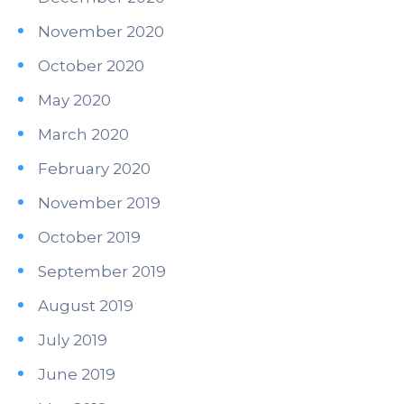
November 2020
October 2020
May 2020
March 2020
February 2020
November 2019
October 2019
September 2019
August 2019
July 2019
June 2019