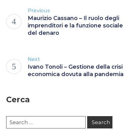
Previous
Maurizio Cassano – Il ruolo degli
imprenditori e la funzione sociale
del denaro
Next
Ivano Tonoli – Gestione della crisi
economica dovuta alla pandemia
Cerca