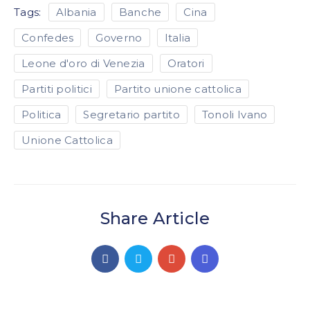
Tags:
Albania
Banche
Cina
Confedes
Governo
Italia
Leone d'oro di Venezia
Oratori
Partiti politici
Partito unione cattolica
Politica
Segretario partito
Tonoli Ivano
Unione Cattolica
Share Article