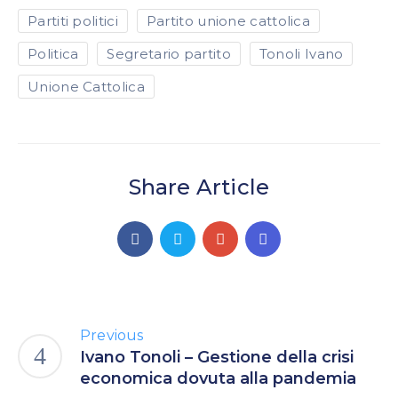
Partiti politici
Partito unione cattolica
Politica
Segretario partito
Tonoli Ivano
Unione Cattolica
Share Article
Previous
Ivano Tonoli – Gestione della crisi
economica dovuta alla pandemia