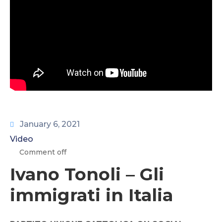
CONTATTI
January 6, 2021
Video
Comment off
Ivano Tonoli – Gli
immigrati in Italia