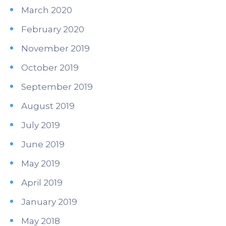
March 2020
February 2020
November 2019
October 2019
September 2019
August 2019
July 2019
June 2019
May 2019
April 2019
January 2019
May 2018