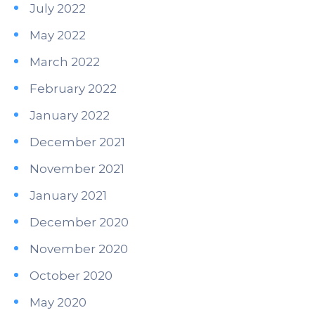
July 2022
May 2022
March 2022
February 2022
January 2022
December 2021
November 2021
January 2021
December 2020
November 2020
October 2020
May 2020