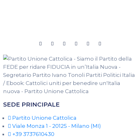
SEDE PRINCIPALE
Partito Unione Cattolica
Viale Monza 1 - 20125 - Milano (MI)
+39 3737610430