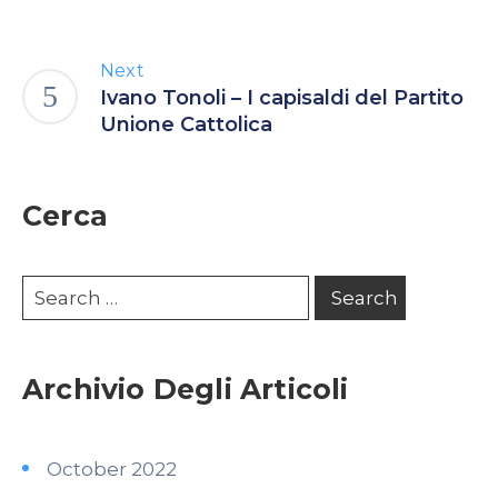
Next
Ivano Tonoli – I capisaldi del Partito
Unione Cattolica
Cerca
Archivio Degli Articoli
October 2022