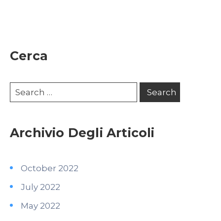
Cerca
Archivio Degli Articoli
October 2022
July 2022
May 2022