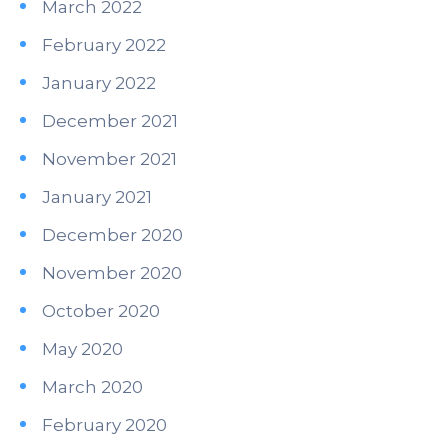
March 2022
February 2022
January 2022
December 2021
November 2021
January 2021
December 2020
November 2020
October 2020
May 2020
March 2020
February 2020