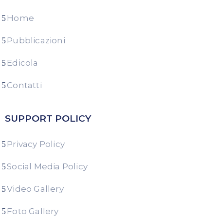
Home
Pubblicazioni
Edicola
Contatti
SUPPORT POLICY
Privacy Policy
Social Media Policy
Video Gallery
Foto Gallery