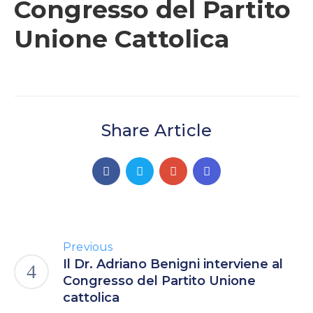
Congresso del Partito
Unione Cattolica
Share Article
Previous
Il Dr. Adriano Benigni interviene al
Congresso del Partito Unione
cattolica