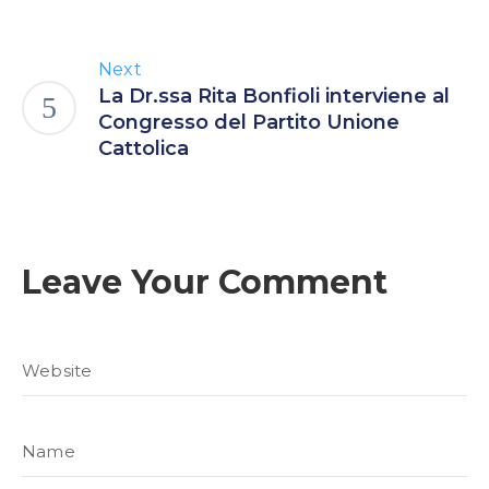
Next
La Dr.ssa Rita Bonfioli interviene al
Congresso del Partito Unione
Cattolica
Leave Your Comment