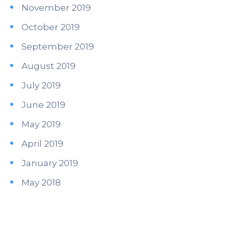
November 2019
October 2019
September 2019
August 2019
July 2019
June 2019
May 2019
April 2019
January 2019
May 2018