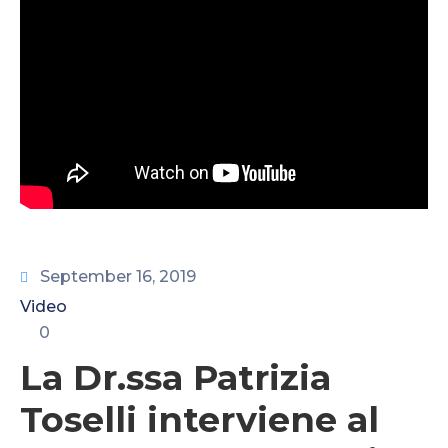
CONTATTI
September 16, 2019
Video
0
La Dr.ssa Patrizia
Toselli interviene al