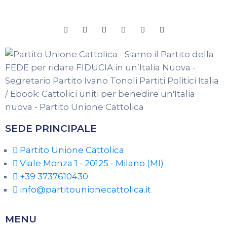
SEDE PRINCIPALE
Partito Unione Cattolica
Viale Monza 1 - 20125 - Milano (MI)
+39 3737610430
info@partitounionecattolica.it
MENU