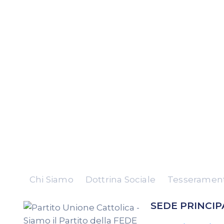
Chi Siamo
Dottrina Sociale
Tesserament
SEDE PRINCIP