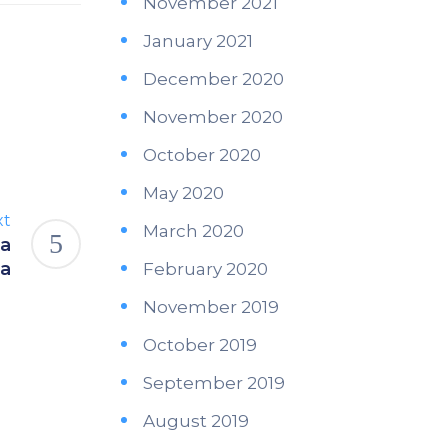
November 2021
January 2021
December 2020
November 2020
October 2020
May 2020
xt
March 2020
ma
ia
February 2020
November 2019
October 2019
September 2019
August 2019