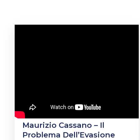
Maurizio Cassano – Il
Problema Dell’Evasione