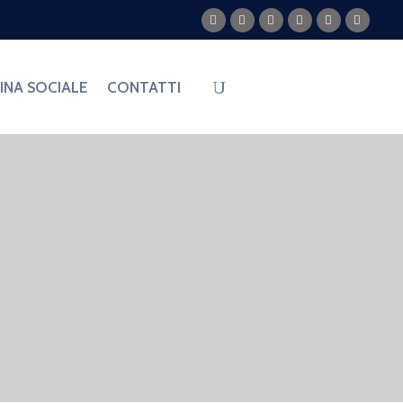
PARTECIPA
NA SOCIALE
CONTATTI