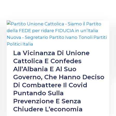
La Vicinanza Di Unione
Cattolica E Confedes
All’Albania E Al Suo
Governo, Che Hanno Deciso
Di Combattere Il Covid
Puntando Sulla
Prevenzione E Senza
Chiudere L’economia