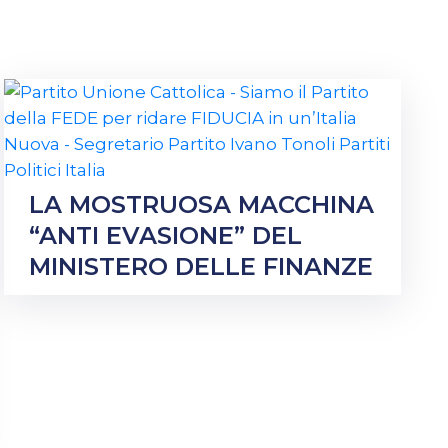
LA MOSTRUOSA MACCHINA
“ANTI EVASIONE” DEL
MINISTERO DELLE FINANZE