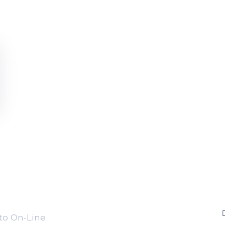
o On-Line