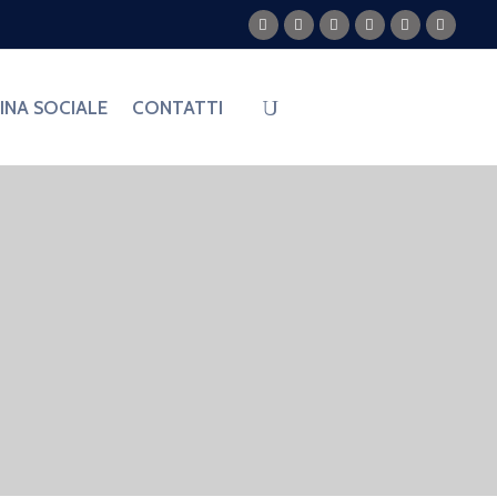
PARTECIPA
NA SOCIALE
CONTATTI