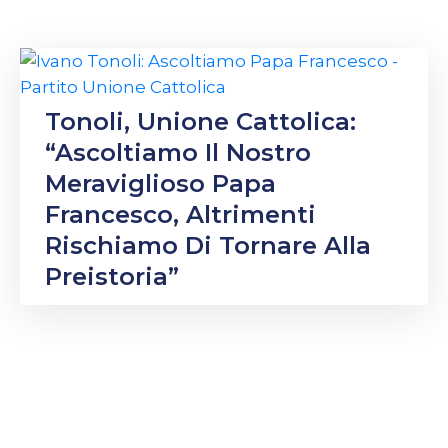
CONTATTI
Tonoli, Unione Cattolica:
“Ascoltiamo Il Nostro
Meraviglioso Papa
Francesco, Altrimenti
Rischiamo Di Tornare Alla
Preistoria”