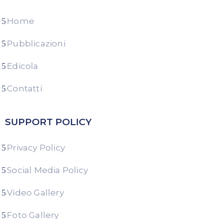
Home
Pubblicazioni
Edicola
Contatti
SUPPORT POLICY
Privacy Policy
Social Media Policy
Video Gallery
Foto Gallery