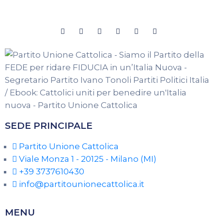
SEDE PRINCIPALE
Partito Unione Cattolica
Viale Monza 1 - 20125 - Milano (MI)
+39 3737610430
info@partitounionecattolica.it
MENU