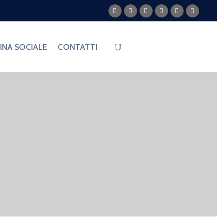
PARTECIPA
NA SOCIALE
CONTATTI