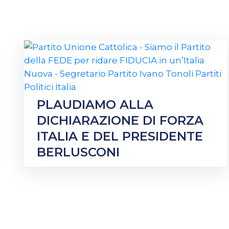
PLAUDIAMO ALLA
DICHIARAZIONE DI FORZA
ITALIA E DEL PRESIDENTE
BERLUSCONI