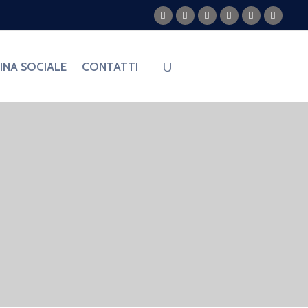
PARTECIPA
NA SOCIALE
CONTATTI