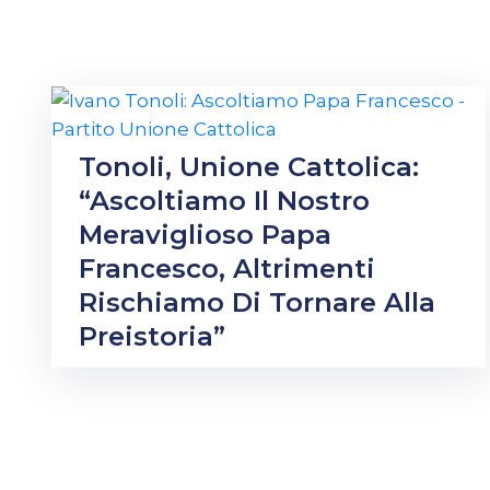
Tonoli, Unione Cattolica:
“Ascoltiamo Il Nostro
Meraviglioso Papa
Francesco, Altrimenti
Rischiamo Di Tornare Alla
Preistoria”