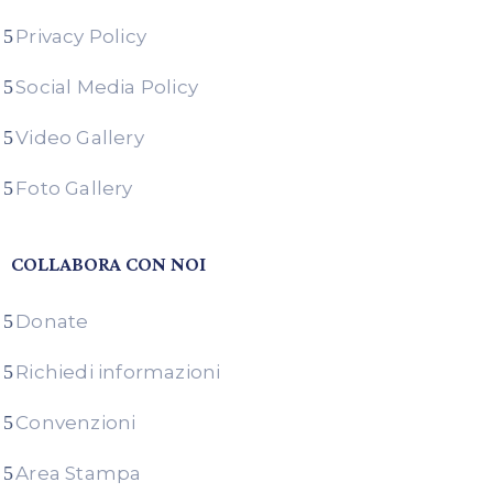
Privacy Policy
Social Media Policy
Video Gallery
Foto Gallery
COLLABORA CON NOI
Donate
Richiedi informazioni
Convenzioni
Area Stampa