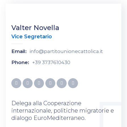
Valter Novella
Vice Segretario
Email:
info@partitounionecattolica.it
Phone:
+39 3737610430
Delega alla Cooperazione
internazionale, politiche migratorie e
dialogo EuroMediterraneo.