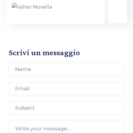
Scrivi un messaggio