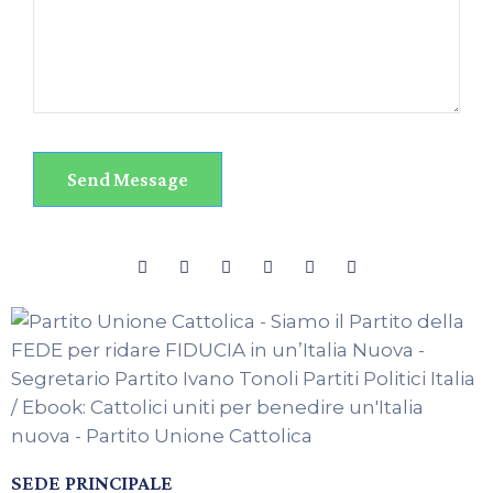
SEDE PRINCIPALE