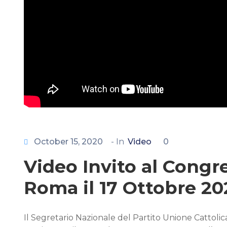
October 15, 2020
- In
Video
0
Video Invito al Congr
Roma il 17 Ottobre 20
Il Segretario Nazionale del Partito Unione Cattolic