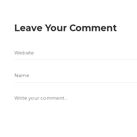
Leave Your Comment