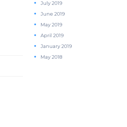
July 2019
June 2019
May 2019
April 2019
January 2019
May 2018