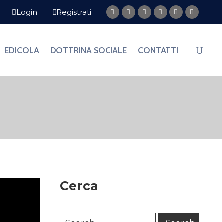
Login
Registrati
EDICOLA
DOTTRINA SOCIALE
CONTATTI
Cerca