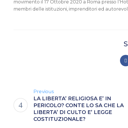
movimento il 17 Ottobre 2020 a Roma presso l’Hotel
membri delle istituzioni, imprenditori ed autorevoli 
S
Previous
LA LIBERTA’ RELIGIOSA E’ IN
PERICOLO? CONTE LO SA CHE LA
LIBERTA’ DI CULTO E’ LEGGE
COSTITUZIONALE?