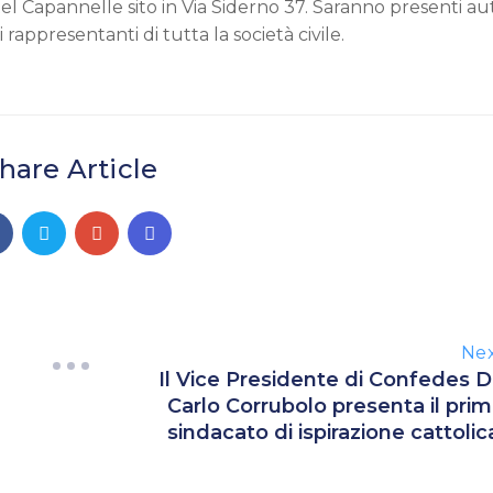
 Capannelle sito in Via Siderno 37. Saranno presenti aut
rappresentanti di tutta la società civile.
hare Article
Ne
Il Vice Presidente di Confedes D
Carlo Corrubolo presenta il pri
sindacato di ispirazione cattolic