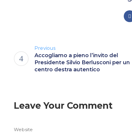
Previous
Accogliamo a pieno l’invito del
Presidente Silvio Berlusconi per un
centro destra autentico
Leave Your Comment