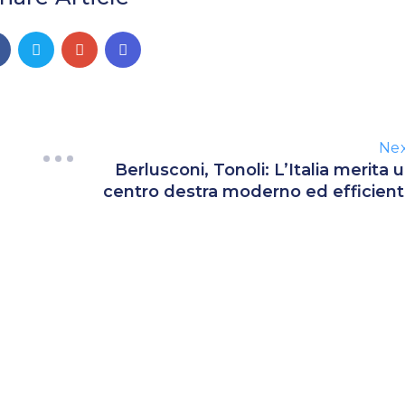
Ne
Berlusconi, Tonoli: L’Italia merita 
centro destra moderno ed efficien