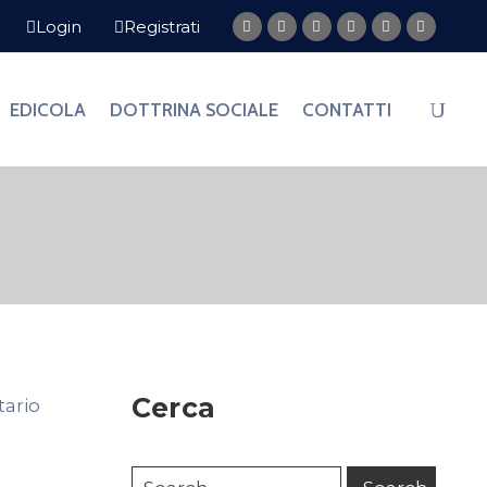
Login
Registrati
EDICOLA
DOTTRINA SOCIALE
CONTATTI
Cerca