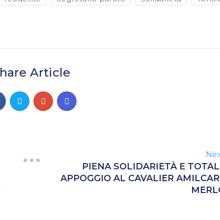
hare Article
Ne
PIENA SOLIDARIETÀ E TOTAL
APPOGGIO AL CAVALIER AMILCAR
o
MERL