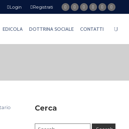
Login
Registrati
EDICOLA
DOTTRINA SOCIALE
CONTATTI
Cerca