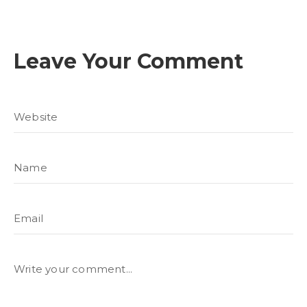
Leave Your Comment