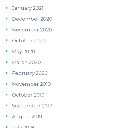
January 2021
December 2020
November 2020
October 2020
May 2020
March 2020
February 2020
November 2019
October 2019
September 2019
August 2019
July 2019