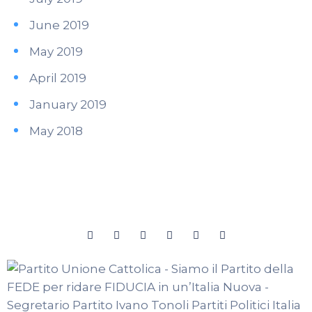
June 2019
May 2019
April 2019
January 2019
May 2018