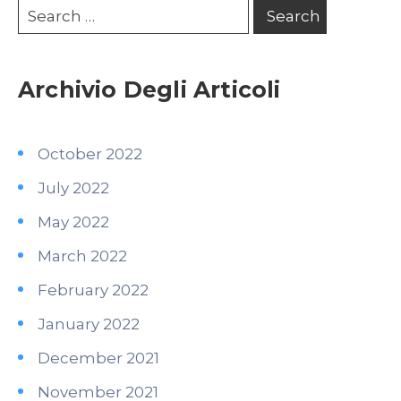
Archivio Degli Articoli
October 2022
July 2022
May 2022
March 2022
February 2022
January 2022
December 2021
November 2021