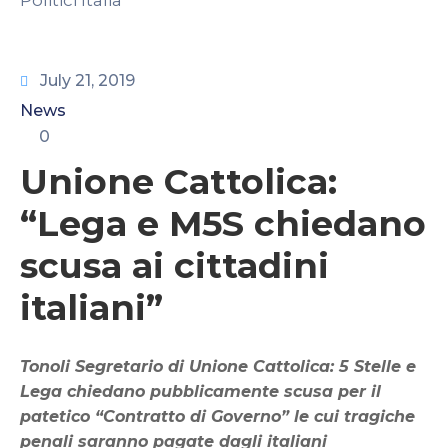
CONTATTI
July 21, 2019
News
0
Unione Cattolica:
“Lega e M5S chiedano
scusa ai cittadini
italiani”
Tonoli Segretario di Unione Cattolica: 5 Stelle e
Lega chiedano pubblicamente scusa per il
patetico “Contratto di Governo” le cui tragiche
penali saranno pagate dagli italiani