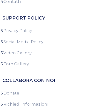
Contatti
SUPPORT POLICY
Privacy Policy
Social Media Policy
Video Gallery
Foto Gallery
COLLABORA CON NOI
Donate
Richiedi informazioni