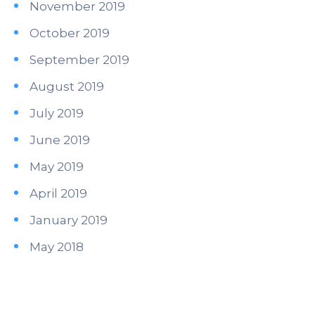
November 2019
October 2019
September 2019
August 2019
July 2019
June 2019
May 2019
April 2019
January 2019
May 2018