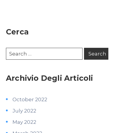
Cerca
Archivio Degli Articoli
October 2022
July 2022
May 2022