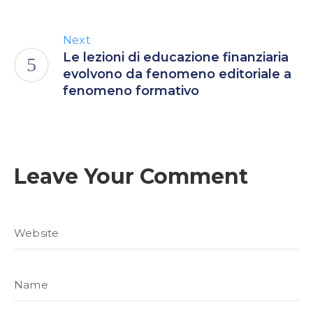
Next
Le lezioni di educazione finanziaria
evolvono da fenomeno editoriale a
fenomeno formativo
Leave Your Comment