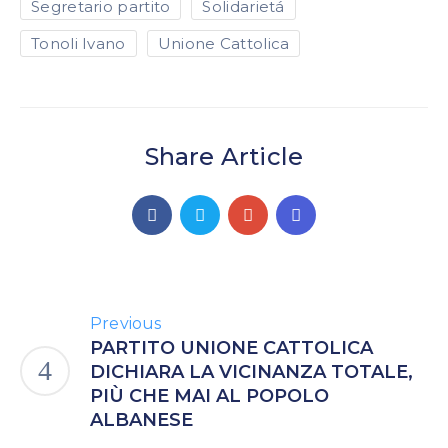
Segretario partito
Solidarietá
Tonoli Ivano
Unione Cattolica
Share Article
Previous
PARTITO UNIONE CATTOLICA
DICHIARA LA VICINANZA TOTALE,
PIÙ CHE MAI AL POPOLO
ALBANESE