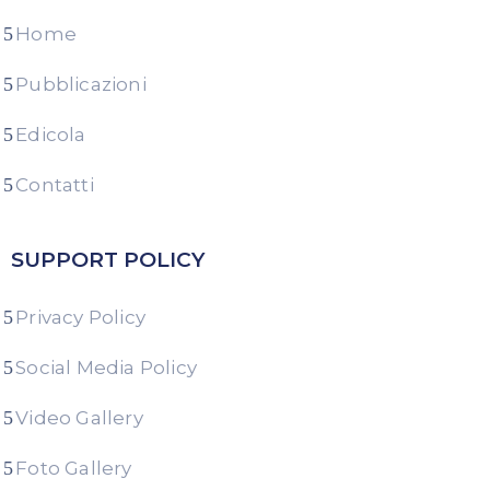
Home
Pubblicazioni
Edicola
Contatti
SUPPORT POLICY
Privacy Policy
Social Media Policy
Video Gallery
Foto Gallery