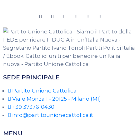
SEDE PRINCIPALE
Partito Unione Cattolica
Viale Monza 1 - 20125 - Milano (MI)
+39 3737610430
info@partitounionecattolica.it
MENU