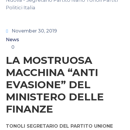
CONTATTI
November 30, 2019
News
0
LA MOSTRUOSA
MACCHINA “ANTI
EVASIONE” DEL
MINISTERO DELLE
FINANZE
TONOLI SEGRETARIO DEL PARTITO UNIONE