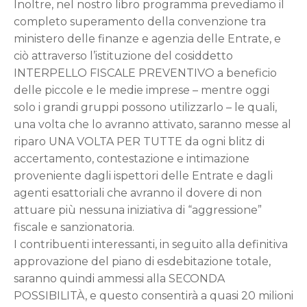
Inoltre, nel nostro libro programma prevediamo il
completo superamento della convenzione tra
ministero delle finanze e agenzia delle Entrate, e
ciò attraverso l’istituzione del cosiddetto
INTERPELLO FISCALE PREVENTIVO a beneficio
delle piccole e le medie imprese – mentre oggi
solo i grandi gruppi possono utilizzarlo – le quali,
una volta che lo avranno attivato, saranno messe al
riparo UNA VOLTA PER TUTTE da ogni blitz di
accertamento, contestazione e intimazione
proveniente dagli ispettori delle Entrate e dagli
agenti esattoriali che avranno il dovere di non
attuare più nessuna iniziativa di “aggressione”
fiscale e sanzionatoria.
I contribuenti interessanti, in seguito alla definitiva
approvazione del piano di esdebitazione totale,
saranno quindi ammessi alla SECONDA
POSSIBILITÀ, e questo consentirà a quasi 20 milioni