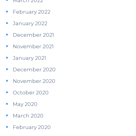
March 2022
February 2022
January 2022
December 2021
November 2021
January 2021
December 2020
November 2020
October 2020
May 2020
March 2020
February 2020