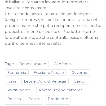
di Italiani di tornare a lavorare, intraprendere,
investire e consumare.
Una seconda possibilità non solo per le singole
famiglie e imprese, ma per l’economia Italiana nel
proprio insieme che potrà recuperare, con la nostra
proposta, almeno un punto di Prodotto interno
lordo all’anno e, ciò che conta alla base, moltissimi
punti di serenità interna netta.
Tags:
Bene comune
Confedes
Economia
Evasione Fiscale
Governo
Italia
Leone d'oro di Venezia
Oratori
Partiti politici
Partito unione cattolica
Politica
Poveri
Presidente